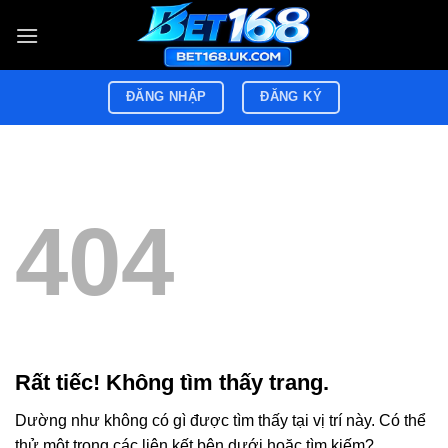
Bỏ
qua
nội
dung
ĐĂNG NHẬP
ĐĂNG KÝ
404
Rất tiếc! Không tìm thấy trang.
Dường như không có gì được tìm thấy tại vị trí này. Có thể
thử một trong các liên kết bên dưới hoặc tìm kiếm?