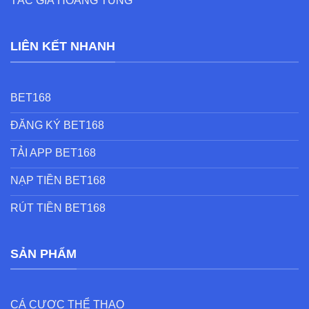
TÁC GIẢ HOÀNG TÙNG
LIÊN KẾT NHANH
BET168
ĐĂNG KÝ BET168
TẢI APP BET168
NẠP TIỀN BET168
RÚT TIỀN BET168
SẢN PHẨM
CÁ CƯỢC THỂ THAO