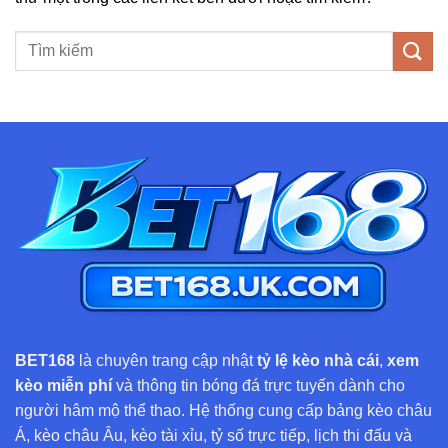
BET168
là chuyên trang cập nhật
tỷ lệ kèo nhà cái
,
xem
kèo miễn phí
và thông tin bóng đá trực tuyến dành cho
người hâm mộ thể thao. Hệ thống cung cấp bảng kèo châu
Á, kèo châu Âu, kèo tài xỉu, tỷ số trực tiếp, lịch thi đấu và