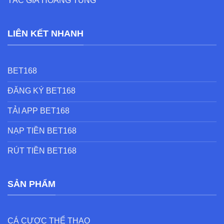
TÁC GIẢ HOÀNG TÙNG
LIÊN KẾT NHANH
BET168
ĐĂNG KÝ BET168
TẢI APP BET168
NẠP TIỀN BET168
RÚT TIỀN BET168
SẢN PHẨM
CÁ CƯỢC THỂ THAO