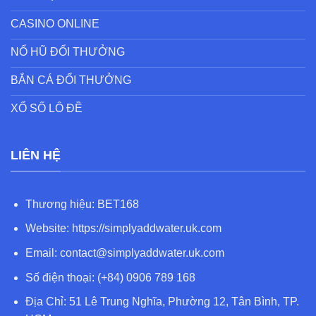
CASINO ONLINE
NỔ HŨ ĐỔI THƯỞNG
BẮN CÁ ĐỔI THƯỞNG
XỔ SỐ LÔ ĐỀ
LIÊN HỆ
Thương hiệu: BET168
Website:
https://simplyaddwater.uk.com
Email:
contact@simplyaddwater.uk.com
Số điện thoại: (+84) 0906 789 168
Địa Chỉ: 51 Lê Trung Nghĩa, Phường 12, Tân Bình, TP.