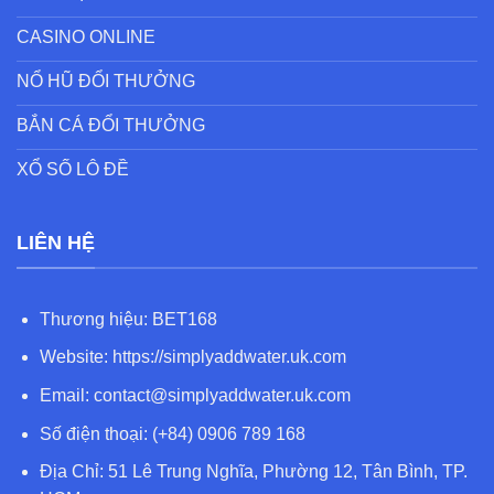
CASINO ONLINE
NỔ HŨ ĐỔI THƯỞNG
BẮN CÁ ĐỔI THƯỞNG
XỔ SỐ LÔ ĐỀ
LIÊN HỆ
Thương hiệu: BET168
Website:
https://simplyaddwater.uk.com
Email:
contact@simplyaddwater.uk.com
Số điện thoại: (+84) 0906 789 168
Địa Chỉ: 51 Lê Trung Nghĩa, Phường 12, Tân Bình, TP.