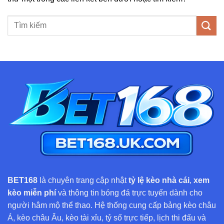
BET168
là chuyên trang cập nhật
tỷ lệ kèo nhà cái
,
xem
kèo miễn phí
và thông tin bóng đá trực tuyến dành cho
người hâm mộ thể thao. Hệ thống cung cấp bảng kèo châu
Á, kèo châu Âu, kèo tài xỉu, tỷ số trực tiếp, lịch thi đấu và