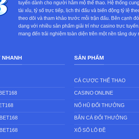
tuyến dành cho người hâm mộ thể thao. Hệ thống cung
tài xỉu, tỷ số trực tiếp, lịch thi đấu và biến động tỷ lệ
theo dõi và tham khảo trước mỗi trận đấu. Bên cạnh 
dạng với nhiều sản phẩm giải trí như casino trực tuyến
mang đến trải nghiệm toàn diện trên một nền tảng duy 
T NHANH
SẢN PHẨM
CÁ CƯỢC THỂ THAO
BET168
CASINO ONLINE
ET168
NỔ HŨ ĐỔI THƯỞNG
 BET168
BẮN CÁ ĐỔI THƯỞNG
 BET168
XỔ SỐ LÔ ĐỀ