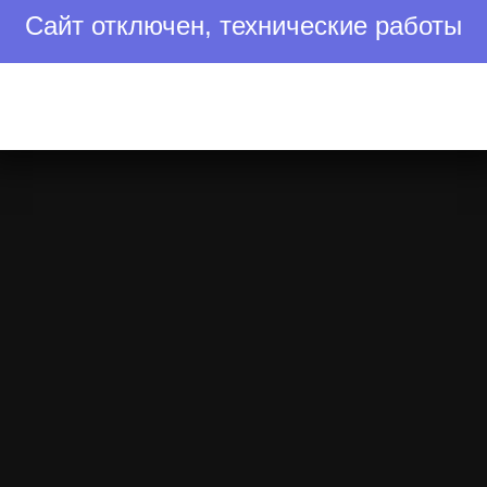
Сайт отключен, технические работы