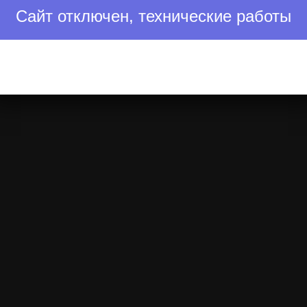
Сайт отключен, технические работы